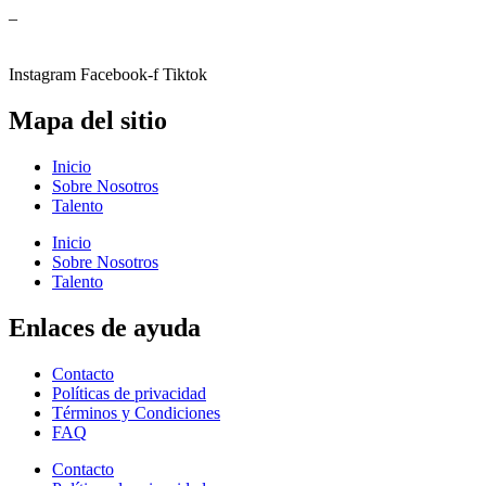
–
Instagram
Facebook-f
Tiktok
Mapa del sitio
Inicio
Sobre Nosotros
Talento
Inicio
Sobre Nosotros
Talento
Enlaces de ayuda
Contacto
Políticas de privacidad
Términos y Condiciones
FAQ
Contacto