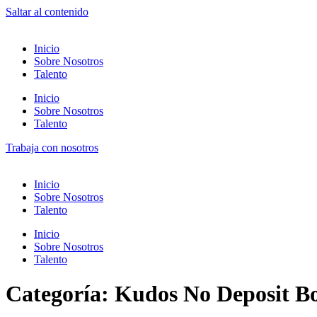
Saltar al contenido
Inicio
Sobre Nosotros
Talento
Inicio
Sobre Nosotros
Talento
Trabaja con nosotros
Inicio
Sobre Nosotros
Talento
Inicio
Sobre Nosotros
Talento
Categoría:
Kudos No Deposit B